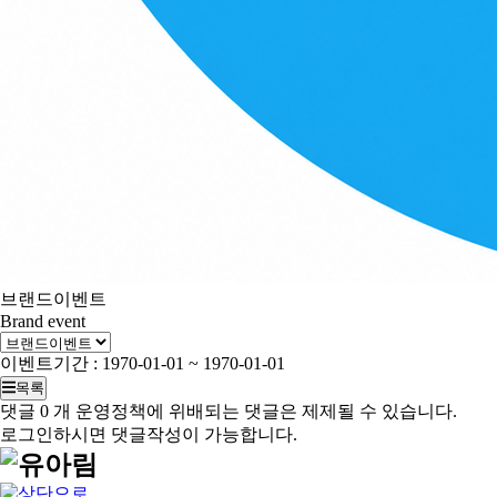
브랜드이벤트
Brand event
이벤트기간 : 1970-01-01 ~ 1970-01-01
목록
댓글
0
개
운영정책에 위배되는 댓글은 제제될 수 있습니다.
로그인하시면 댓글작성이 가능합니다.