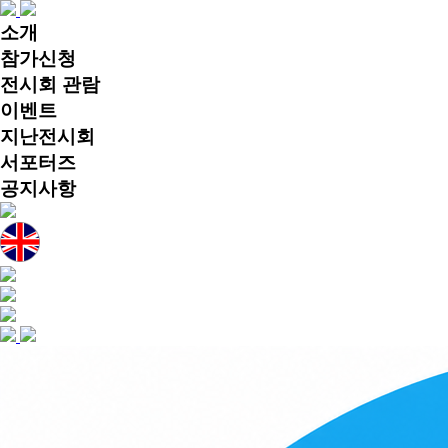
소개
참가신청
전시회 관람
이벤트
지난전시회
서포터즈
공지사항